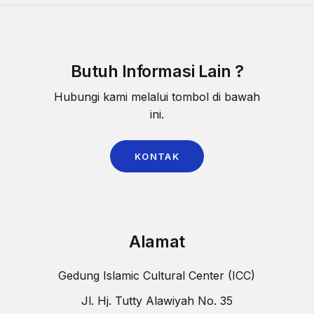
Butuh Informasi Lain ?
Hubungi kami melalui tombol di bawah
ini.
KONTAK
Alamat
Gedung Islamic Cultural Center (ICC)
Jl. Hj. Tutty Alawiyah No. 35