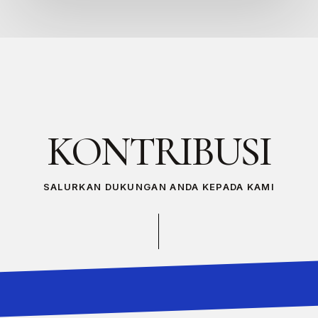
KONTRIBUSI
SALURKAN DUKUNGAN ANDA KEPADA KAMI