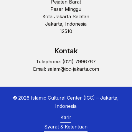
Pejaten Barat
Pasar Minggu
Kota Jakarta Selatan
Jakarta, Indonesia
12510
Kontak
Telephone: (021) 7996767
Email:
salam@icc-jakarta.com
©
2026
Islamic Cultural Center (ICC) – Jakarta,
Indonesia
Karir
Syarat & Ketentuan