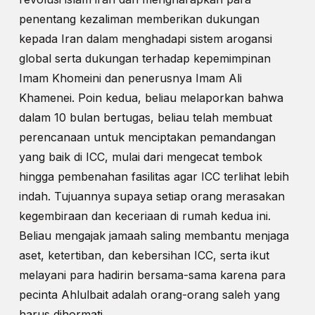
penentang kezaliman memberikan dukungan
kepada Iran dalam menghadapi sistem arogansi
global serta dukungan terhadap kepemimpinan
Imam Khomeini dan penerusnya Imam Ali
Khamenei. Poin kedua, beliau melaporkan bahwa
dalam 10 bulan bertugas, beliau telah membuat
perencanaan untuk menciptakan pemandangan
yang baik di ICC, mulai dari mengecat tembok
hingga pembenahan fasilitas agar ICC terlihat lebih
indah. Tujuannya supaya setiap orang merasakan
kegembiraan dan keceriaan di rumah kedua ini.
Beliau mengajak jamaah saling membantu menjaga
aset, ketertiban, dan kebersihan ICC, serta ikut
melayani para hadirin bersama-sama karena para
pecinta Ahlulbait adalah orang-orang saleh yang
harus dihormati.