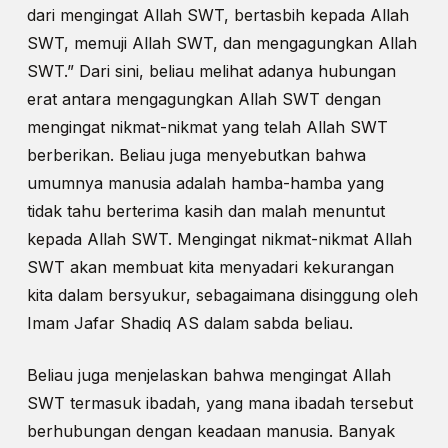
dari mengingat Allah SWT, bertasbih kepada Allah
SWT, memuji Allah SWT, dan mengagungkan Allah
SWT.” Dari sini, beliau melihat adanya hubungan
erat antara mengagungkan Allah SWT dengan
mengingat nikmat-nikmat yang telah Allah SWT
berberikan. Beliau juga menyebutkan bahwa
umumnya manusia adalah hamba-hamba yang
tidak tahu berterima kasih dan malah menuntut
kepada Allah SWT. Mengingat nikmat-nikmat Allah
SWT akan membuat kita menyadari kekurangan
kita dalam bersyukur, sebagaimana disinggung oleh
Imam Jafar Shadiq AS dalam sabda beliau.
Beliau juga menjelaskan bahwa mengingat Allah
SWT termasuk ibadah, yang mana ibadah tersebut
berhubungan dengan keadaan manusia. Banyak