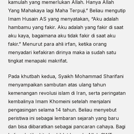
kamulah yang memerlukan Allah. Hanya Allah
Yang Mahakaya lagi Maha Terpuji.” Beliau mengutip
Imam Husain AS yang menyatakan, “Aku adalah
hambamu yang fakir. Aku adalah yang fakir di saat
aku kaya, bagaimana aku tidak fakir di saat aku
fakir.” Menurut para ahli irfan, ketika orang
menyadari kefakiran dirinya maka ia sudah satu
tingkat menapaki makrifat.
Pada khutbah kedua, Syaikh Mohammad Sharifani
menyampaikan sambutan atas ulang tahun
kemenangan revolusi islam di Iran, serta peringatan
kembalinya Imam Khomeini setelah menjalani
pengasingan selama 14 tahun. Beliau menyebut
peristiwa ini sebagai lembaran sejarah yang baru
dan bisa diibaratkan sebagai pancaran cahaya. Bagi