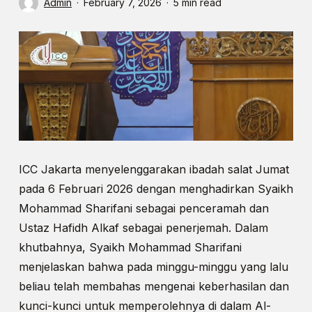
Admin
February 7, 2026
5 min read
ICC Jakarta menyelenggarakan ibadah salat Jumat
pada 6 Februari 2026 dengan menghadirkan Syaikh
Mohammad Sharifani sebagai penceramah dan
Ustaz Hafidh Alkaf sebagai penerjemah. Dalam
khutbahnya, Syaikh Mohammad Sharifani
menjelaskan bahwa pada minggu-minggu yang lalu
beliau telah membahas mengenai keberhasilan dan
kunci-kunci untuk memperolehnya di dalam Al-