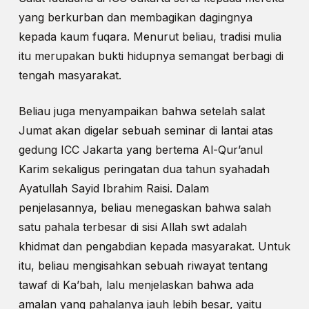
yang berkurban dan membagikan dagingnya
kepada kaum fuqara. Menurut beliau, tradisi mulia
itu merupakan bukti hidupnya semangat berbagi di
tengah masyarakat.
Beliau juga menyampaikan bahwa setelah salat
Jumat akan digelar sebuah seminar di lantai atas
gedung ICC Jakarta yang bertema Al-Qur’anul
Karim sekaligus peringatan dua tahun syahadah
Ayatullah Sayid Ibrahim Raisi. Dalam
penjelasannya, beliau menegaskan bahwa salah
satu pahala terbesar di sisi Allah swt adalah
khidmat dan pengabdian kepada masyarakat. Untuk
itu, beliau mengisahkan sebuah riwayat tentang
tawaf di Ka’bah, lalu menjelaskan bahwa ada
amalan yang pahalanya jauh lebih besar, yaitu