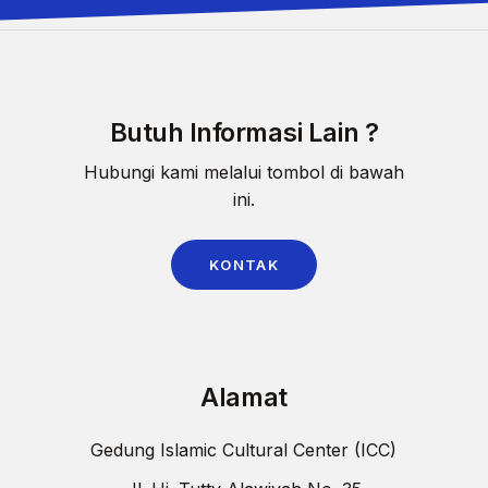
Butuh Informasi Lain ?
Hubungi kami melalui tombol di bawah
ini.
KONTAK
Alamat
Gedung Islamic Cultural Center (ICC)