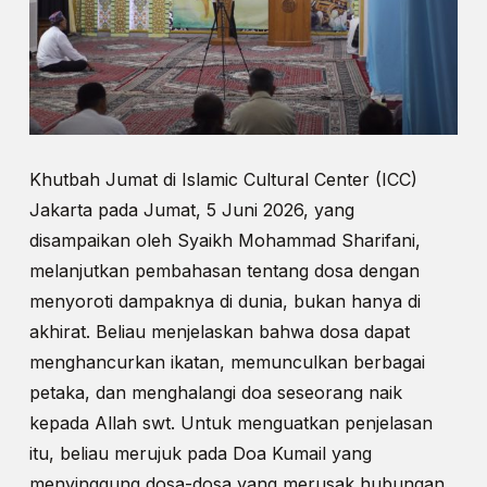
Khutbah Jumat di Islamic Cultural Center (ICC)
Jakarta pada Jumat, 5 Juni 2026, yang
disampaikan oleh Syaikh Mohammad Sharifani,
melanjutkan pembahasan tentang dosa dengan
menyoroti dampaknya di dunia, bukan hanya di
akhirat. Beliau menjelaskan bahwa dosa dapat
menghancurkan ikatan, memunculkan berbagai
petaka, dan menghalangi doa seseorang naik
kepada Allah swt. Untuk menguatkan penjelasan
itu, beliau merujuk pada Doa Kumail yang
menyinggung dosa-dosa yang merusak hubungan,