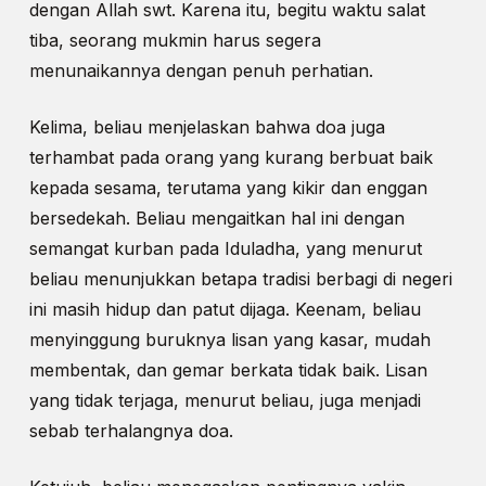
dengan Allah swt. Karena itu, begitu waktu salat
tiba, seorang mukmin harus segera
menunaikannya dengan penuh perhatian.
Kelima, beliau menjelaskan bahwa doa juga
terhambat pada orang yang kurang berbuat baik
kepada sesama, terutama yang kikir dan enggan
bersedekah. Beliau mengaitkan hal ini dengan
semangat kurban pada Iduladha, yang menurut
beliau menunjukkan betapa tradisi berbagi di negeri
ini masih hidup dan patut dijaga. Keenam, beliau
menyinggung buruknya lisan yang kasar, mudah
membentak, dan gemar berkata tidak baik. Lisan
yang tidak terjaga, menurut beliau, juga menjadi
sebab terhalangnya doa.