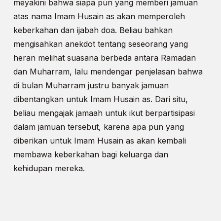
meyakini bahwa siapa pun yang memberi jamuan
atas nama Imam Husain as akan memperoleh
keberkahan dan ijabah doa. Beliau bahkan
mengisahkan anekdot tentang seseorang yang
heran melihat suasana berbeda antara Ramadan
dan Muharram, lalu mendengar penjelasan bahwa
di bulan Muharram justru banyak jamuan
dibentangkan untuk Imam Husain as. Dari situ,
beliau mengajak jamaah untuk ikut berpartisipasi
dalam jamuan tersebut, karena apa pun yang
diberikan untuk Imam Husain as akan kembali
membawa keberkahan bagi keluarga dan
kehidupan mereka.