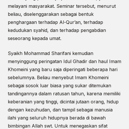
melayani masyarakat. Seminar tersebut, menurut
beliau, diselenggarakan sebagai bentuk
penghargaan terhadap Al-Qur’an, terhadap
kedudukan syahid, dan terhadap pengabdian
seseorang kepada umat.
Syaikh Mohammad Sharifani kemudian
menyinggung peringatan Idul Ghadir dan haul Imam
Khomeini yang baru saja diperingati beberapa hari
sebelumnya. Beliau menyebut Imam Khomeini
sebagai sosok luar biasa yang sukar ditemukan
tandingannya dalam ratusan tahun, karena memiliki
keberanian yang tinggi, dicintai jutaan orang, hidup
dengan kezuhudan, dan tampil sebagai manusia
ilahi yang seluruh hidupnya berada di bawah
bimbingan Allah swt. Untuk menegaskan sifat