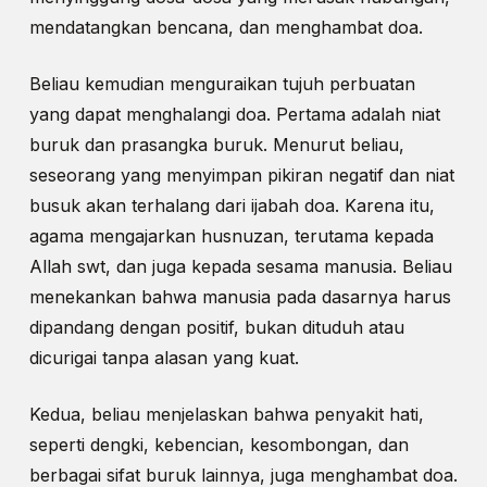
mendatangkan bencana, dan menghambat doa.
Beliau kemudian menguraikan tujuh perbuatan
yang dapat menghalangi doa. Pertama adalah niat
buruk dan prasangka buruk. Menurut beliau,
seseorang yang menyimpan pikiran negatif dan niat
busuk akan terhalang dari ijabah doa. Karena itu,
agama mengajarkan husnuzan, terutama kepada
Allah swt, dan juga kepada sesama manusia. Beliau
menekankan bahwa manusia pada dasarnya harus
dipandang dengan positif, bukan dituduh atau
dicurigai tanpa alasan yang kuat.
Kedua, beliau menjelaskan bahwa penyakit hati,
seperti dengki, kebencian, kesombongan, dan
berbagai sifat buruk lainnya, juga menghambat doa.