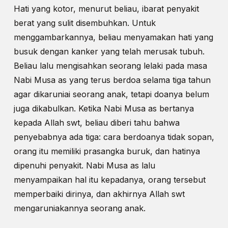
Hati yang kotor, menurut beliau, ibarat penyakit
berat yang sulit disembuhkan. Untuk
menggambarkannya, beliau menyamakan hati yang
busuk dengan kanker yang telah merusak tubuh.
Beliau lalu mengisahkan seorang lelaki pada masa
Nabi Musa as yang terus berdoa selama tiga tahun
agar dikaruniai seorang anak, tetapi doanya belum
juga dikabulkan. Ketika Nabi Musa as bertanya
kepada Allah swt, beliau diberi tahu bahwa
penyebabnya ada tiga: cara berdoanya tidak sopan,
orang itu memiliki prasangka buruk, dan hatinya
dipenuhi penyakit. Nabi Musa as lalu
menyampaikan hal itu kepadanya, orang tersebut
memperbaiki dirinya, dan akhirnya Allah swt
mengaruniakannya seorang anak.