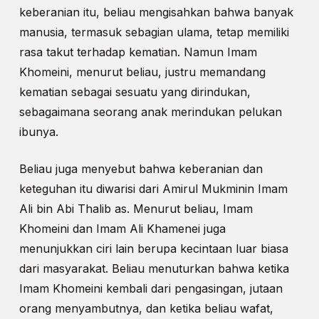
keberanian itu, beliau mengisahkan bahwa banyak
manusia, termasuk sebagian ulama, tetap memiliki
rasa takut terhadap kematian. Namun Imam
Khomeini, menurut beliau, justru memandang
kematian sebagai sesuatu yang dirindukan,
sebagaimana seorang anak merindukan pelukan
ibunya.
Beliau juga menyebut bahwa keberanian dan
keteguhan itu diwarisi dari Amirul Mukminin Imam
Ali bin Abi Thalib as. Menurut beliau, Imam
Khomeini dan Imam Ali Khamenei juga
menunjukkan ciri lain berupa kecintaan luar biasa
dari masyarakat. Beliau menuturkan bahwa ketika
Imam Khomeini kembali dari pengasingan, jutaan
orang menyambutnya, dan ketika beliau wafat,