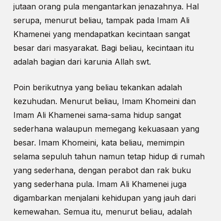
jutaan orang pula mengantarkan jenazahnya. Hal
serupa, menurut beliau, tampak pada Imam Ali
Khamenei yang mendapatkan kecintaan sangat
besar dari masyarakat. Bagi beliau, kecintaan itu
adalah bagian dari karunia Allah swt.
Poin berikutnya yang beliau tekankan adalah
kezuhudan. Menurut beliau, Imam Khomeini dan
Imam Ali Khamenei sama-sama hidup sangat
sederhana walaupun memegang kekuasaan yang
besar. Imam Khomeini, kata beliau, memimpin
selama sepuluh tahun namun tetap hidup di rumah
yang sederhana, dengan perabot dan rak buku
yang sederhana pula. Imam Ali Khamenei juga
digambarkan menjalani kehidupan yang jauh dari
kemewahan. Semua itu, menurut beliau, adalah