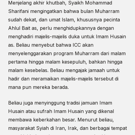
Menjelang akhir khutbah, Syaikh Mohammad
Sharifani mengingatkan bahwa bulan Muharram
sudah dekat, dan umat Islam, khususnya pecinta
Ahlul Bait as, perlu menghidupkannya dengan
menghadiri majelis-majelis duka untuk Imam Husain
as. Beliau menyebut bahwa ICC akan
menyelenggarakan program Muharram dari malam
pertama hingga malam kesepuluh, bahkan hingga
malam kesebelas. Beliau mengajak jamaah untuk
hadir dan meramaikan majelis-majelis tersebut di
mana pun mereka berada.
Beliau juga menyinggung tradisi jamuan Imam
Husain atau sufrah Imam Husain yang dikenal
membawa keberkahan besar. Menurut beliau,
masyarakat Syiah di Iran, Irak, dan berbagai tempat