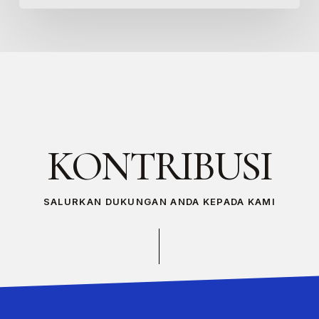
KONTRIBUSI
SALURKAN DUKUNGAN ANDA KEPADA KAMI