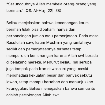
“Sesungguhnya Allah membela orang-orang yang
beriman.” (QS. Al-Hajj [22]: 38)
Beliau menjelaskan bahwa kemenangan kaum
beriman tidak bisa dipahami hanya dari
perbandingan jumlah atau persenjataan. Pada masa
Rasulullah saw, kaum Muslimin yang jumlahnya
sedikit dan persenjataannya terbatas tetap
memperoleh kemenangan karena Allah swt berada
di belakang mereka. Menurut beliau, hal serupa
juga tampak pada Iran dewasa ini yang, meski
menghadapi kekuatan besar dan banyak sekutu
lawan, tetap mampu bertahan dan menunjukkan
keunggulan. Beliau menegaskan bahwa semua itu
adalah pertolongan Allah swt.