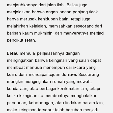
menjauhkannya dari jalan ilahi. Beliau juga
menjelaskan bahwa angan-angan panjang tidak
hanya merusak kehidupan batin, tetapi juga
melahirkan kelalaian, memisahkan seseorang dari
barisan kaum mukminin, dan menyeretnya menjadi
pengikut setan.
Beliau memulai penjelasannya dengan
mengingatkan bahwa keinginan yang salah dapat
membuat manusia menempuh cara-cara yang
keliru demi mencapai tujuan duniawi. Seseorang
mungkin menginginkan rumah yang mewah,
kendaraan, atau berbagai kenikmatan lain, tetapi
ketika keinginan itu membuatnya menghalalkan
pencurian, kebohongan, atau tindakan haram lain,
maka keinginan tersebut telah berubah menjadi