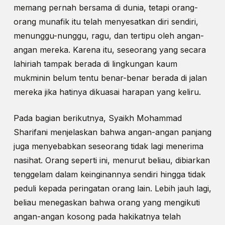
memang pernah bersama di dunia, tetapi orang-
orang munafik itu telah menyesatkan diri sendiri,
menunggu-nunggu, ragu, dan tertipu oleh angan-
angan mereka. Karena itu, seseorang yang secara
lahiriah tampak berada di lingkungan kaum
mukminin belum tentu benar-benar berada di jalan
mereka jika hatinya dikuasai harapan yang keliru.
Pada bagian berikutnya, Syaikh Mohammad
Sharifani menjelaskan bahwa angan-angan panjang
juga menyebabkan seseorang tidak lagi menerima
nasihat. Orang seperti ini, menurut beliau, dibiarkan
tenggelam dalam keinginannya sendiri hingga tidak
peduli kepada peringatan orang lain. Lebih jauh lagi,
beliau menegaskan bahwa orang yang mengikuti
angan-angan kosong pada hakikatnya telah