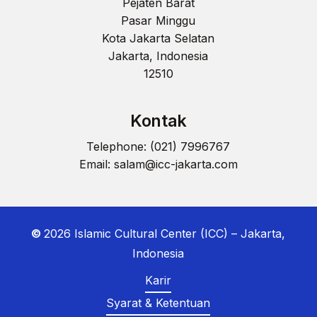
Pejaten Barat
Pasar Minggu
Kota Jakarta Selatan
Jakarta, Indonesia
12510
Kontak
Telephone: (021) 7996767
Email:
salam@icc-jakarta.com
©
2026
Islamic Cultural Center (ICC) – Jakarta,
Indonesia
Karir
Syarat & Ketentuan