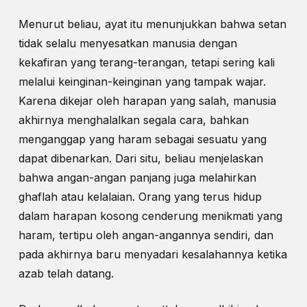
Menurut beliau, ayat itu menunjukkan bahwa setan
tidak selalu menyesatkan manusia dengan
kekafiran yang terang-terangan, tetapi sering kali
melalui keinginan-keinginan yang tampak wajar.
Karena dikejar oleh harapan yang salah, manusia
akhirnya menghalalkan segala cara, bahkan
menganggap yang haram sebagai sesuatu yang
dapat dibenarkan. Dari situ, beliau menjelaskan
bahwa angan-angan panjang juga melahirkan
ghaflah atau kelalaian. Orang yang terus hidup
dalam harapan kosong cenderung menikmati yang
haram, tertipu oleh angan-angannya sendiri, dan
pada akhirnya baru menyadari kesalahannya ketika
azab telah datang.