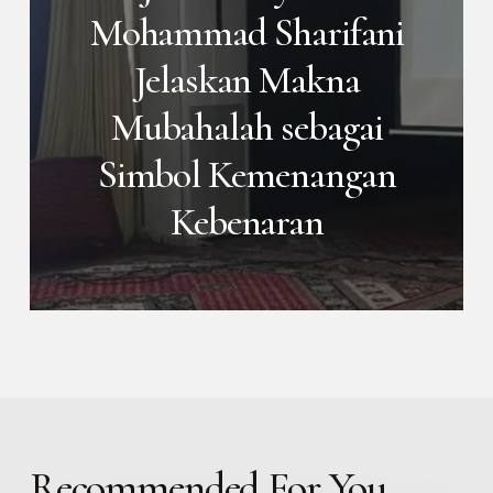
Mohammad Sharifani
Jelaskan Makna
Mubahalah sebagai
Simbol Kemenangan
Kebenaran
Recommended For You