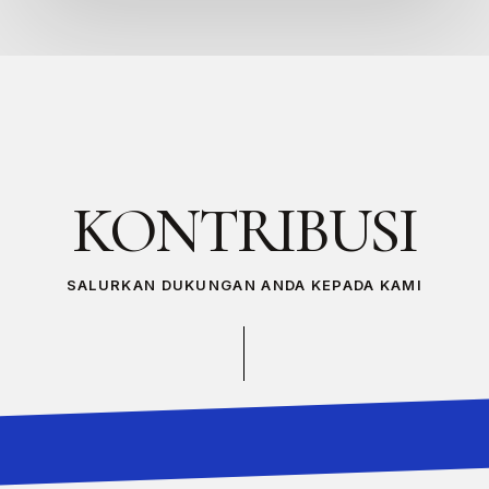
KONTRIBUSI
SALURKAN DUKUNGAN ANDA KEPADA KAMI