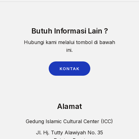
Butuh Informasi Lain ?
Hubungi kami melalui tombol di bawah
ini.
KONTAK
Alamat
Gedung Islamic Cultural Center (ICC)
Jl. Hj. Tutty Alawiyah No. 35