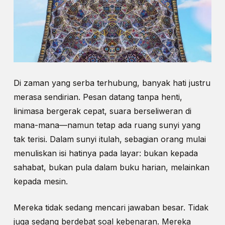
Di zaman yang serba terhubung, banyak hati justru
merasa sendirian. Pesan datang tanpa henti,
linimasa bergerak cepat, suara berseliweran di
mana-mana—namun tetap ada ruang sunyi yang
tak terisi. Dalam sunyi itulah, sebagian orang mulai
menuliskan isi hatinya pada layar: bukan kepada
sahabat, bukan pula dalam buku harian, melainkan
kepada mesin.
Mereka tidak sedang mencari jawaban besar. Tidak
juga sedang berdebat soal kebenaran. Mereka