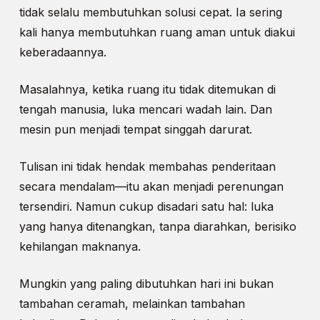
tidak selalu membutuhkan solusi cepat. Ia sering
kali hanya membutuhkan ruang aman untuk diakui
keberadaannya.
Masalahnya, ketika ruang itu tidak ditemukan di
tengah manusia, luka mencari wadah lain. Dan
mesin pun menjadi tempat singgah darurat.
Tulisan ini tidak hendak membahas penderitaan
secara mendalam—itu akan menjadi perenungan
tersendiri. Namun cukup disadari satu hal: luka
yang hanya ditenangkan, tanpa diarahkan, berisiko
kehilangan maknanya.
Mungkin yang paling dibutuhkan hari ini bukan
tambahan ceramah, melainkan tambahan