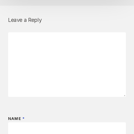
Leave a Reply
NAME
*