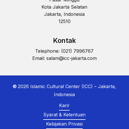
Kota Jakarta Selatan
Jakarta, Indonesia
12510
Kontak
Telephone: (021) 7996767
Email:
salam@icc-jakarta.com
©
2026
Islamic Cultural Center (ICC) – Jakarta,
Indonesia
Karir
Syarat & Ketentuan
Kebijakan Privasi