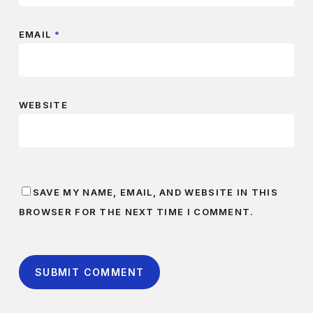
EMAIL
*
WEBSITE
SAVE MY NAME, EMAIL, AND WEBSITE IN THIS
BROWSER FOR THE NEXT TIME I COMMENT.