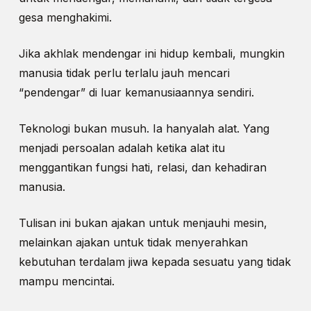
gesa menghakimi.
Jika akhlak mendengar ini hidup kembali, mungkin
manusia tidak perlu terlalu jauh mencari
“pendengar” di luar kemanusiaannya sendiri.
Teknologi bukan musuh. Ia hanyalah alat. Yang
menjadi persoalan adalah ketika alat itu
menggantikan fungsi hati, relasi, dan kehadiran
manusia.
Tulisan ini bukan ajakan untuk menjauhi mesin,
melainkan ajakan untuk tidak menyerahkan
kebutuhan terdalam jiwa kepada sesuatu yang tidak
mampu mencintai.