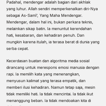
Padahal, mendengar adalah bagian dari akhlak
yang luhur. Allah sendiri memperkenalkan diri-Nya
sebagai As-Samī‘, Yang Maha Mendengar.
Mendengar, dalam hal ini, bukan perkara teknis,
melainkan sikap batin. Ia menuntut kerendahan
hati, kesabaran, dan kehadiran penuh. Dan
mungkin karena itulah, ia terasa berat di dunia yang
serba cepat.
Kecerdasan buatan dan algoritma media sosial
dirancang untuk merespons emosi manusia dengan
rapi. Ia memilih kata yang menenangkan,
menyusun kalimat yang terasa empatik, dan
memberi ilusi kehadiran. Namun tetap saja, mesin
tidak memiliki hati. Ia tidak mencintai. Ia tidak ikut
menanggung beban. Ia tidak mendoakan kita di