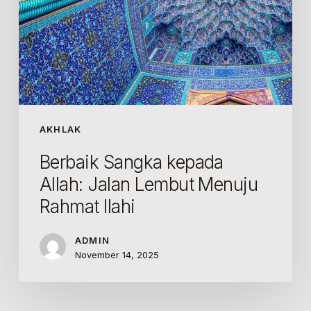
AKHLAK
Berbaik Sangka kepada
Allah: Jalan Lembut Menuju
Rahmat Ilahi
ADMIN
November 14, 2025