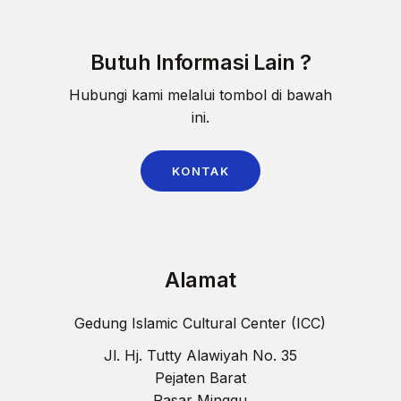
Butuh Informasi Lain ?
Hubungi kami melalui tombol di bawah
ini.
KONTAK
Alamat
Gedung Islamic Cultural Center (ICC)
Jl. Hj. Tutty Alawiyah No. 35
Pejaten Barat
Pasar Minggu