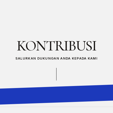
KONTRIBUSI
SALURKAN DUKUNGAN ANDA KEPADA KAMI