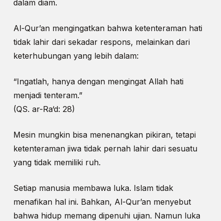
dalam diam.
Al-Qur’an mengingatkan bahwa ketenteraman hati
tidak lahir dari sekadar respons, melainkan dari
keterhubungan yang lebih dalam:
“Ingatlah, hanya dengan mengingat Allah hati
menjadi tenteram.”
(QS. ar-Ra‘d: 28)
Mesin mungkin bisa menenangkan pikiran, tetapi
ketenteraman jiwa tidak pernah lahir dari sesuatu
yang tidak memiliki ruh.
Setiap manusia membawa luka. Islam tidak
menafikan hal ini. Bahkan, Al-Qur’an menyebut
bahwa hidup memang dipenuhi ujian. Namun luka