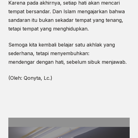
Karena pada akhirnya, setiap hati akan mencari
tempat bersandar. Dan Islam mengajarkan bahwa
sandaran itu bukan sekadar tempat yang tenang,
tetapi tempat yang menghidupkan.
Semoga kita kembali belajar satu akhlak yang
sederhana, tetapi menyembuhkan:
mendengar dengan hati, sebelum sibuk menjawab.
(Oleh: Qonyta, Lc.)