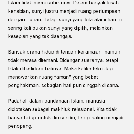
Islam tidak memusuhi sunyi. Dalam banyak kisah
kenabian, sunyi justru menjadi ruang perjumpaan
dengan Tuhan. Tetapi sunyi yang kita alami hari ini
sering kali bukan sunyi yang dipilih, melainkan
kesepian yang tak disengaja.
Banyak orang hidup di tengah keramaian, namun
tidak merasa ditemani. Didengar suaranya, tetapi
tidak dihadirkan hatinya. Maka ketika teknologi
menawarkan ruang “aman” yang bebas
penghakiman, sebagian hati pun singgah di sana.
Padahal, dalam pandangan Islam, manusia
diciptakan sebagai makhluk relasional. Kita tidak
hanya hidup untuk diri sendiri, tetapi saling menjadi
penopang.