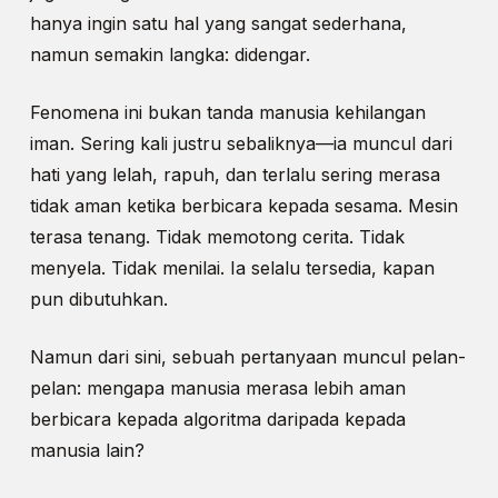
hanya ingin satu hal yang sangat sederhana,
namun semakin langka: didengar.
Fenomena ini bukan tanda manusia kehilangan
iman. Sering kali justru sebaliknya—ia muncul dari
hati yang lelah, rapuh, dan terlalu sering merasa
tidak aman ketika berbicara kepada sesama. Mesin
terasa tenang. Tidak memotong cerita. Tidak
menyela. Tidak menilai. Ia selalu tersedia, kapan
pun dibutuhkan.
Namun dari sini, sebuah pertanyaan muncul pelan-
pelan: mengapa manusia merasa lebih aman
berbicara kepada algoritma daripada kepada
manusia lain?