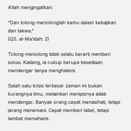
Allah mengingatkan:
“Dan tolong-menolonglah kamu dalam kebajikan
dan takwa.”
(QS. al-Ma’idah: 2)
Tolong-menolong tidak selalu berarti memberi
solusi. Kadang, ia cukup berupa kesediaan
mendengar tanpa menghakimi.
Salah satu krisis terbesar zaman ini bukan
kurangnya ilmu, melainkan menipisnya adab
mendengar. Banyak orang cepat menasihati, tetapi
jarang menemani. Cepat memberi label, tetapi
lambat memahami.