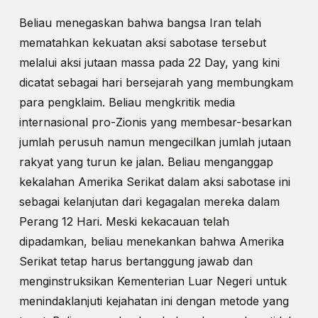
Beliau menegaskan bahwa bangsa Iran telah
mematahkan kekuatan aksi sabotase tersebut
melalui aksi jutaan massa pada 22 Day, yang kini
dicatat sebagai hari bersejarah yang membungkam
para pengklaim. Beliau mengkritik media
internasional pro-Zionis yang membesar-besarkan
jumlah perusuh namun mengecilkan jumlah jutaan
rakyat yang turun ke jalan. Beliau menganggap
kekalahan Amerika Serikat dalam aksi sabotase ini
sebagai kelanjutan dari kegagalan mereka dalam
Perang 12 Hari. Meski kekacauan telah
dipadamkan, beliau menekankan bahwa Amerika
Serikat tetap harus bertanggung jawab dan
menginstruksikan Kementerian Luar Negeri untuk
menindaklanjuti kejahatan ini dengan metode yang