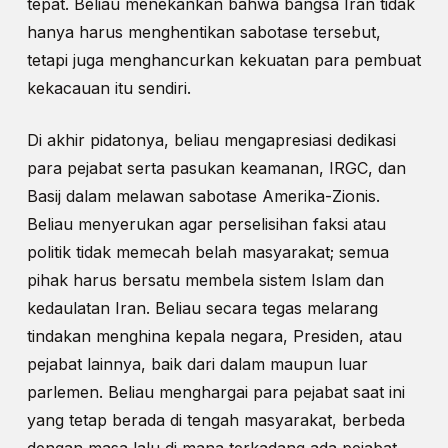
tepat. Beliau menekankan bahwa bangsa Iran tidak
hanya harus menghentikan sabotase tersebut,
tetapi juga menghancurkan kekuatan para pembuat
kekacauan itu sendiri.
Di akhir pidatonya, beliau mengapresiasi dedikasi
para pejabat serta pasukan keamanan, IRGC, dan
Basij dalam melawan sabotase Amerika-Zionis.
Beliau menyerukan agar perselisihan faksi atau
politik tidak memecah belah masyarakat; semua
pihak harus bersatu membela sistem Islam dan
kedaulatan Iran. Beliau secara tegas melarang
tindakan menghina kepala negara, Presiden, atau
pejabat lainnya, baik dari dalam maupun luar
parlemen. Beliau menghargai para pejabat saat ini
yang tetap berada di tengah masyarakat, berbeda