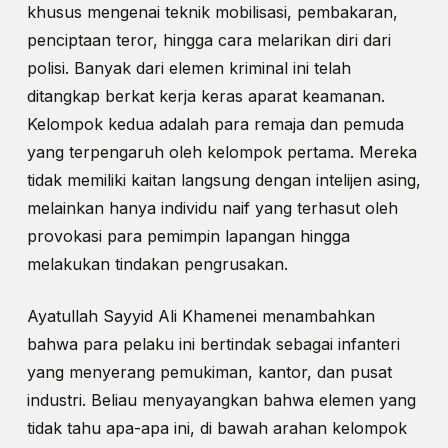
khusus mengenai teknik mobilisasi, pembakaran,
penciptaan teror, hingga cara melarikan diri dari
polisi. Banyak dari elemen kriminal ini telah
ditangkap berkat kerja keras aparat keamanan.
Kelompok kedua adalah para remaja dan pemuda
yang terpengaruh oleh kelompok pertama. Mereka
tidak memiliki kaitan langsung dengan intelijen asing,
melainkan hanya individu naif yang terhasut oleh
provokasi para pemimpin lapangan hingga
melakukan tindakan pengrusakan.
Ayatullah Sayyid Ali Khamenei menambahkan
bahwa para pelaku ini bertindak sebagai infanteri
yang menyerang pemukiman, kantor, dan pusat
industri. Beliau menyayangkan bahwa elemen yang
tidak tahu apa-apa ini, di bawah arahan kelompok