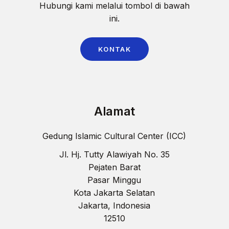
Hubungi kami melalui tombol di bawah
ini.
KONTAK
Alamat
Gedung Islamic Cultural Center (ICC)
Jl. Hj. Tutty Alawiyah No. 35
Pejaten Barat
Pasar Minggu
Kota Jakarta Selatan
Jakarta, Indonesia
12510