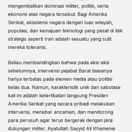
mengembalikan dominasi militer, politik, serta
ekonomi atas negara tersebut. Bagi Amerika
Serikat, eksistensi negara dengan luas wilayah,
populasi, dan kemajuan teknologi yang pesat di titik
strategis seperti Iran adalah sesuatu yang sulit
mereka toleransi.
Beliau membandingkan bahwa pada aksi-aksi
sebelumnya, intervensi pejabat Barat biasanya
hanya terbatas pada elemen media atau politisi
kelas dua. Namun, karakteristik unik dari sabotase
kali ini adalah keterlibatan langsung Presiden
Amerika Serikat yang secara pribadi melakukan
intervensi, menebar ancaman, dan mendorong
para perusuh agar terus bergerak dengan janji
dukungan militer. Ayatullah Sayyid Ali Khamenei