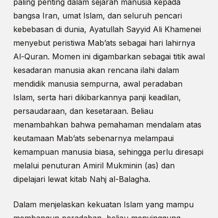
paling penting dalam sejarah manusia kepada
bangsa Iran, umat Islam, dan seluruh pencari
kebebasan di dunia, Ayatullah Sayyid Ali Khamenei
menyebut peristiwa Mab’ats sebagai hari lahirnya
Al-Quran. Momen ini digambarkan sebagai titik awal
kesadaran manusia akan rencana ilahi dalam
mendidik manusia sempurna, awal peradaban
Islam, serta hari dikibarkannya panji keadilan,
persaudaraan, dan kesetaraan. Beliau
menambahkan bahwa pemahaman mendalam atas
keutamaan Mab’ats sebenarnya melampaui
kemampuan manusia biasa, sehingga perlu diresapi
melalui penuturan Amiril Mukminin (as) dan
dipelajari lewat kitab Nahj al-Balagha.
Dalam menjelaskan kekuatan Islam yang mampu