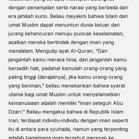
dengan penampilan serta narasi yang berbeda dari
era jahiliah kuno. Beliau meyakini bahwa Islam dan
umat Muslim dapat menuntun dunia keluar dari
jurang kehancuran menuju puncak keselamatan,
asalkan mereka bertindak dengan iman yang
mendalam. Mengutip ayat Al-Quran, “Dan
janganlah kamu merasa hina, dan janganlah kamu
bersedih hati, padahal kamulah orang-orang yang
paling tinggi (derajatnya), jika kamu orang-orang
yang beriman,” beliau menekankan bahwa syarat
utama bagi umat Muslim untuk menyelamatkan
kemanusiaan adalah memiliki “iman seteguh Abu
Dzarr.” Beliau mengakui bahwa di Republik Islam
Iran, terdapat individu-individu dengan iman seperti
itu di antara para syuhada, namun yang terpenting
adalah bagaimana iman tersebut meresap ke