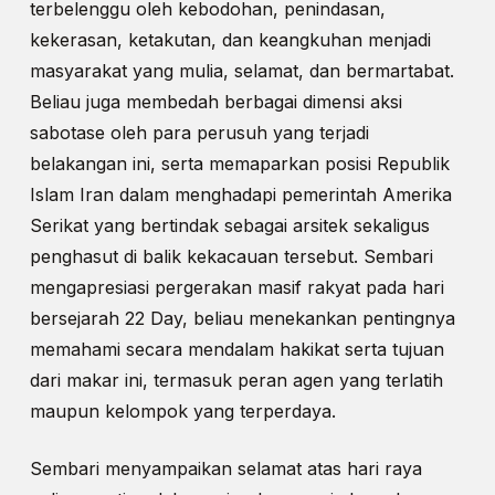
terbelenggu oleh kebodohan, penindasan,
kekerasan, ketakutan, dan keangkuhan menjadi
masyarakat yang mulia, selamat, dan bermartabat.
Beliau juga membedah berbagai dimensi aksi
sabotase oleh para perusuh yang terjadi
belakangan ini, serta memaparkan posisi Republik
Islam Iran dalam menghadapi pemerintah Amerika
Serikat yang bertindak sebagai arsitek sekaligus
penghasut di balik kekacauan tersebut. Sembari
mengapresiasi pergerakan masif rakyat pada hari
bersejarah 22 Day, beliau menekankan pentingnya
memahami secara mendalam hakikat serta tujuan
dari makar ini, termasuk peran agen yang terlatih
maupun kelompok yang terperdaya.
Sembari menyampaikan selamat atas hari raya