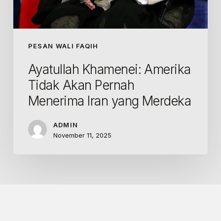
PESAN WALI FAQIH
Ayatullah Khamenei: Amerika
Tidak Akan Pernah
Menerima Iran yang Merdeka
ADMIN
November 11, 2025