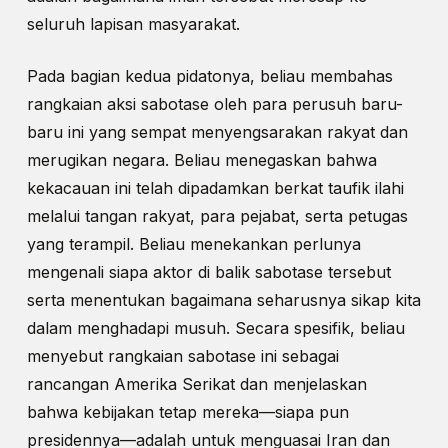
seluruh lapisan masyarakat.
Pada bagian kedua pidatonya, beliau membahas
rangkaian aksi sabotase oleh para perusuh baru-
baru ini yang sempat menyengsarakan rakyat dan
merugikan negara. Beliau menegaskan bahwa
kekacauan ini telah dipadamkan berkat taufik ilahi
melalui tangan rakyat, para pejabat, serta petugas
yang terampil. Beliau menekankan perlunya
mengenali siapa aktor di balik sabotase tersebut
serta menentukan bagaimana seharusnya sikap kita
dalam menghadapi musuh. Secara spesifik, beliau
menyebut rangkaian sabotase ini sebagai
rancangan Amerika Serikat dan menjelaskan
bahwa kebijakan tetap mereka—siapa pun
presidennya—adalah untuk menguasai Iran dan