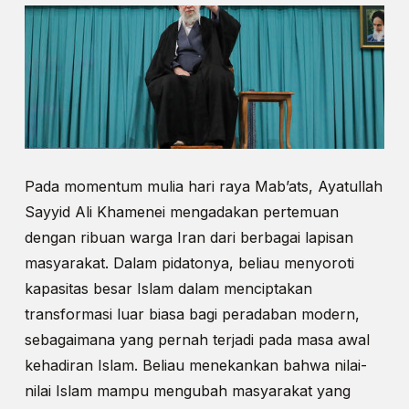
Pada momentum mulia hari raya Mab’ats, Ayatullah
Sayyid Ali Khamenei mengadakan pertemuan
dengan ribuan warga Iran dari berbagai lapisan
masyarakat. Dalam pidatonya, beliau menyoroti
kapasitas besar Islam dalam menciptakan
transformasi luar biasa bagi peradaban modern,
sebagaimana yang pernah terjadi pada masa awal
kehadiran Islam. Beliau menekankan bahwa nilai-
nilai Islam mampu mengubah masyarakat yang