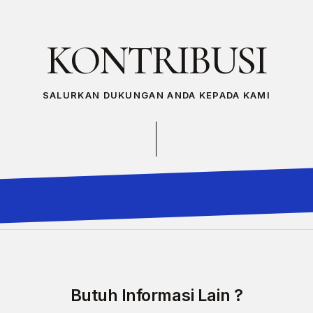
KONTRIBUSI
SALURKAN DUKUNGAN ANDA KEPADA KAMI
Butuh Informasi Lain ?