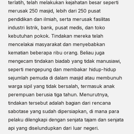
terlatih, telah melakukan kejahatan besar seperti
merusak 250 masjid, lebih dari 250 pusat
pendidikan dan ilmiah, serta merusak fasilitas
industri listrik, bank, pusat medis, dan toko
kebutuhan pokok. Tindakan mereka telah
mencelakai masyarakat dan menyebabkan
kematian beberapa ribu orang. Beliau juga
mengecam tindakan biadab yang tidak manusiawi,
seperti mengepung dan membakar hidup-hidup
sejumlah pemuda di dalam masjid atau membunuh
warga sipil yang tidak bersalah, termasuk anak
perempuan berusia tiga tahun. Menurutnya,
tindakan tersebut adalah bagian dari rencana
sabotase yang sudah dipersiapkan, di mana para
pelaku dilengkapi dengan senjata tajam dan senjata
api yang diselundupkan dari luar negeri.