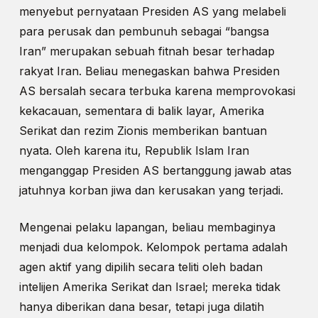
menyebut pernyataan Presiden AS yang melabeli
para perusak dan pembunuh sebagai “bangsa
Iran” merupakan sebuah fitnah besar terhadap
rakyat Iran. Beliau menegaskan bahwa Presiden
AS bersalah secara terbuka karena memprovokasi
kekacauan, sementara di balik layar, Amerika
Serikat dan rezim Zionis memberikan bantuan
nyata. Oleh karena itu, Republik Islam Iran
menganggap Presiden AS bertanggung jawab atas
jatuhnya korban jiwa dan kerusakan yang terjadi.
Mengenai pelaku lapangan, beliau membaginya
menjadi dua kelompok. Kelompok pertama adalah
agen aktif yang dipilih secara teliti oleh badan
intelijen Amerika Serikat dan Israel; mereka tidak
hanya diberikan dana besar, tetapi juga dilatih