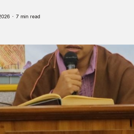
2026
7 min read