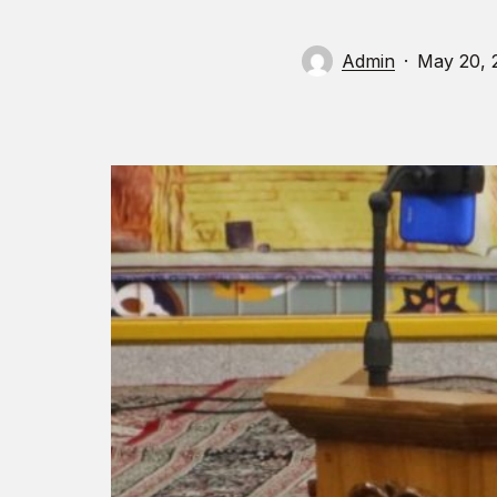
Admin
May 20, 