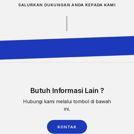
SALURKAN DUKUNGAN ANDA KEPADA KAMI
Butuh Informasi Lain ?
Hubungi kami melalui tombol di bawah
ini.
KONTAK