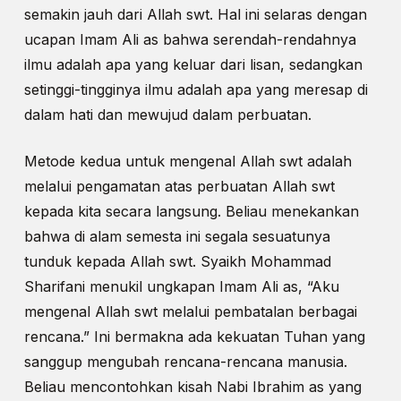
semakin jauh dari Allah swt. Hal ini selaras dengan
ucapan Imam Ali as bahwa serendah-rendahnya
ilmu adalah apa yang keluar dari lisan, sedangkan
setinggi-tingginya ilmu adalah apa yang meresap di
dalam hati dan mewujud dalam perbuatan.
Metode kedua untuk mengenal Allah swt adalah
melalui pengamatan atas perbuatan Allah swt
kepada kita secara langsung. Beliau menekankan
bahwa di alam semesta ini segala sesuatunya
tunduk kepada Allah swt. Syaikh Mohammad
Sharifani menukil ungkapan Imam Ali as, “Aku
mengenal Allah swt melalui pembatalan berbagai
rencana.” Ini bermakna ada kekuatan Tuhan yang
sanggup mengubah rencana-rencana manusia.
Beliau mencontohkan kisah Nabi Ibrahim as yang