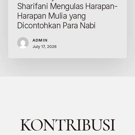
Sharifani Mengulas Harapan-
Harapan Mulia yang
Dicontohkan Para Nabi
ADMIN
July 17, 2026
KONTRIBUSI