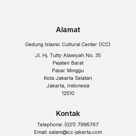
Alamat
Gedung Islamic Cultural Center (ICC)
Jl. Hj. Tutty Alawiyah No. 35
Pejaten Barat
Pasar Minggu
Kota Jakarta Selatan
Jakarta, Indonesia
12510
Kontak
Telephone: (021) 7996767
Email:
salam@icc-jakarta.com