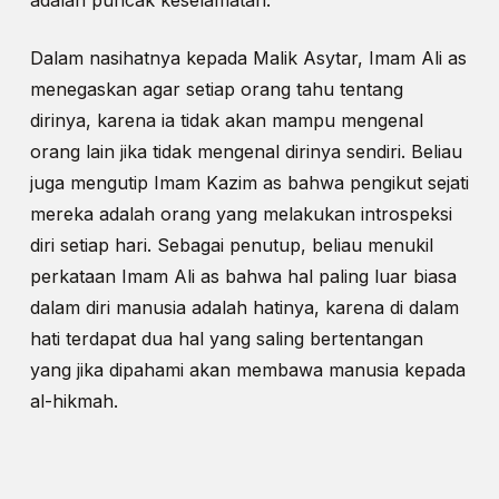
adalah puncak keselamatan.
Dalam nasihatnya kepada Malik Asytar, Imam Ali as
menegaskan agar setiap orang tahu tentang
dirinya, karena ia tidak akan mampu mengenal
orang lain jika tidak mengenal dirinya sendiri. Beliau
juga mengutip Imam Kazim as bahwa pengikut sejati
mereka adalah orang yang melakukan introspeksi
diri setiap hari. Sebagai penutup, beliau menukil
perkataan Imam Ali as bahwa hal paling luar biasa
dalam diri manusia adalah hatinya, karena di dalam
hati terdapat dua hal yang saling bertentangan
yang jika dipahami akan membawa manusia kepada
al-hikmah.