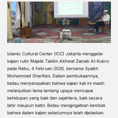
Islamic Cultural Center (ICC) Jakarta menggelar
kajian rutin Majelis Taklim Akhwat Zainab Al-Kubro
pada Rabu, 4 Februari 2026, bersama Syaikh
Mohammad Sharifani. Dalam pembukaannya,
beliau menyampaikan bahwa kajian kali ini masih
melanjutkan tema tentang upaya mencapai
kehidupan yang baik dan sejahtera, baik secara
lahir maupun batin. Beliau mengingatkan kembali
bahwa dalam kajian sebelumnya telah dijelaskan