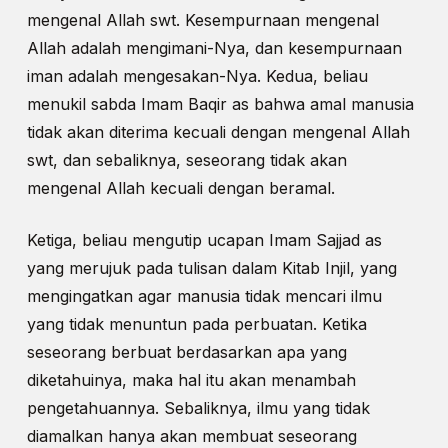
mengenal Allah swt. Kesempurnaan mengenal
Allah adalah mengimani-Nya, dan kesempurnaan
iman adalah mengesakan-Nya. Kedua, beliau
menukil sabda Imam Baqir as bahwa amal manusia
tidak akan diterima kecuali dengan mengenal Allah
swt, dan sebaliknya, seseorang tidak akan
mengenal Allah kecuali dengan beramal.
Ketiga, beliau mengutip ucapan Imam Sajjad as
yang merujuk pada tulisan dalam Kitab Injil, yang
mengingatkan agar manusia tidak mencari ilmu
yang tidak menuntun pada perbuatan. Ketika
seseorang berbuat berdasarkan apa yang
diketahuinya, maka hal itu akan menambah
pengetahuannya. Sebaliknya, ilmu yang tidak
diamalkan hanya akan membuat seseorang