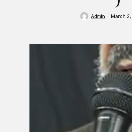
Admin
March 2,