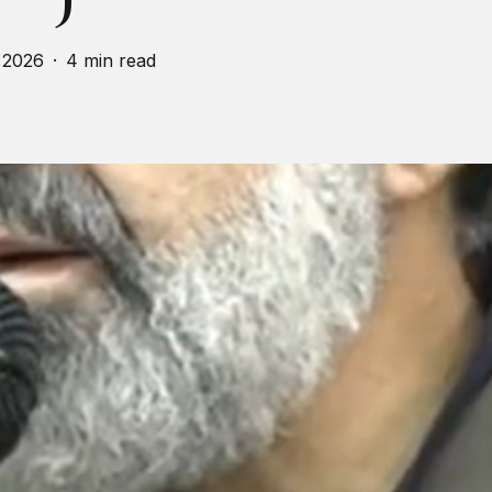
 2026
4 min read